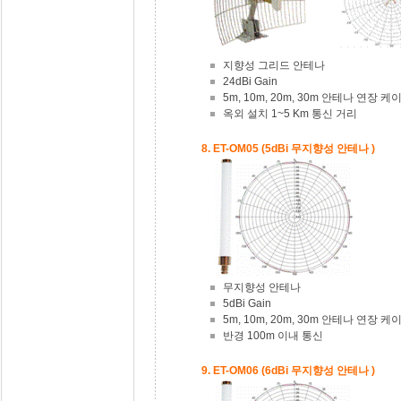
지향성 그리드 안테나
24dBi Gain
5m, 10m, 20m, 30m 안테나 연장 
옥외 설치 1~5 Km 통신 거리
8. ET-OM05 (5dBi 무지향성 안테나 )
무지향성 안테나
5dBi Gain
5m, 10m, 20m, 30m 안테나 연장 
반경 100m 이내 통신
9. ET-OM06 (6dBi 무지향성 안테나 )