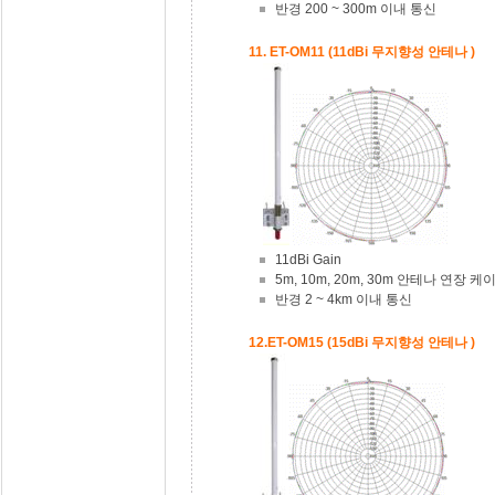
반경 200 ~ 300m 이내 통신
11. ET-OM11 (11dBi 무지향성 안테나 )
11dBi Gain
5m, 10m, 20m, 30m 안테나 연장 
반경 2 ~ 4km 이내 통신
12.ET-OM15 (15dBi 무지향성 안테나 )