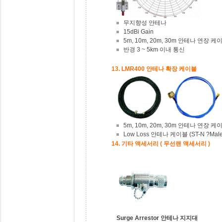
무지향성 안테나
15dBi Gain
5m, 10m, 20m, 30m 안테나 연장 
반경 3 ~ 5km 이내 통신
13. LMR400 안테나 확장 케이블
5m, 10m, 20m, 30m 안테나 연장 케
Low Loss 안테나 케이블 (ST-N ?Male
14. 기타 액세서리 ( 무선랜 액세서리 )
Surge Arrestor
안테나 지지대