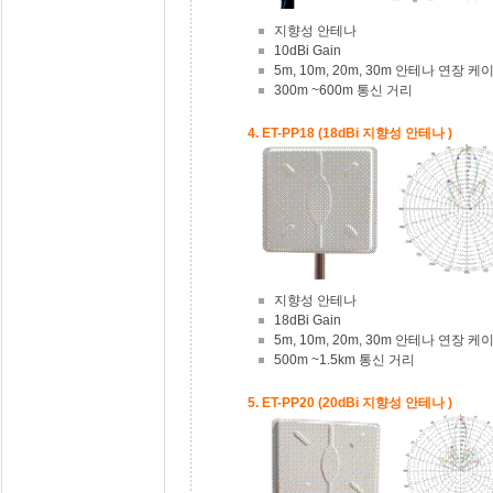
지향성 안테나
10dBi Gain
5m, 10m, 20m, 30m 안테나 연장 
300m ~600m 통신 거리
4. ET-PP18 (18dBi 지향성 안테나 )
지향성 안테나
18dBi Gain
5m, 10m, 20m, 30m 안테나 연장 
500m ~1.5km 통신 거리
5. ET-PP20 (20dBi 지향성 안테나 )