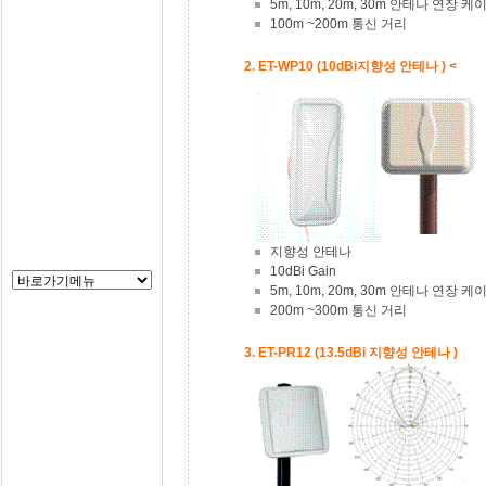
5m, 10m, 20m, 30m 안테나 연장 
100m ~200m 통신 거리
2. ET-WP10 (10dBi지향성 안테나 ) <
지향성 안테나
10dBi Gain
5m, 10m, 20m, 30m 안테나 연장 
200m ~300m 통신 거리
3. ET-PR12 (13.5dBi 지향성 안테나 )