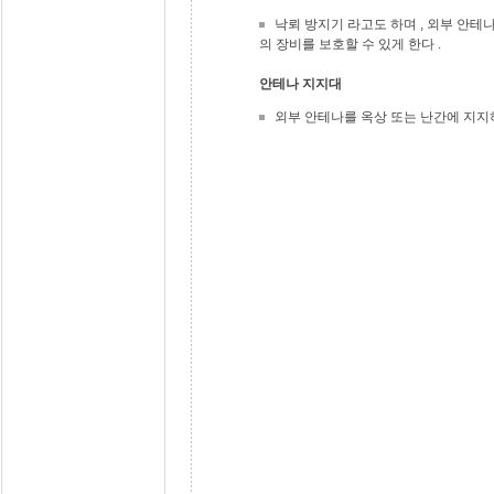
낙뢰 방지기 라고도 하며 , 외부 안테나
의 장비를 보호할 수 있게 한다 .
안테나 지지대
외부 안테나를 옥상 또는 난간에 지지