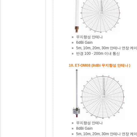
무지향성 안테나
6dBi Gain
5m, 10m, 20m, 30m 안테나 연장 
반경 100 - 200m 이내 통신
10. ET-OM08 (8dBi 무지향성 안테나 )
무지향성 안테나
8dBi Gain
5m, 10m, 20m, 30m 안테나 연장 