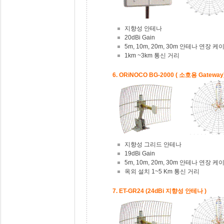
지향성 안테나
20dBi Gain
5m, 10m, 20m, 30m 안테나 연장 
1km ~3km 통신 거리
6. ORiNOCO BG-2000 ( 소호용 Gateway
지향성 그리드 안테나
19dBi Gain
5m, 10m, 20m, 30m 안테나 연장 
옥외 설치 1~5 Km 통신 거리
7. ET-GR24 (24dBi 지향성 안테나 )