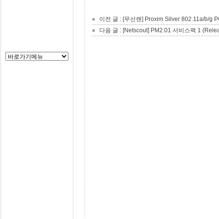
이전 글 :
[무선랜] Proxim Silver 802.11a/b/
다음 글 :
[Netscout] PM2.01 서비스팩 1 (Relea